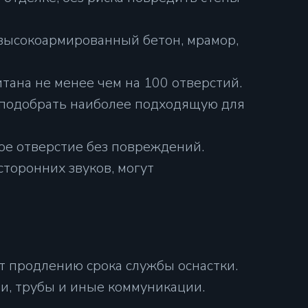
высокоармированный бетон, мрамор,
тана не менее чем на 100 отверстий.
о подобрать наиболее подходящую для
ое отверстие без повреждений.
торонних звуков, могут
ет продлению срока службы оснастки.
и, трубы и иные коммуникации.