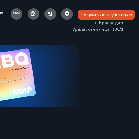
ты
Получить консультацию
г. Краснодар
Уральская улица, 106/1