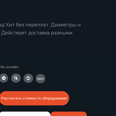
д Хит без переплат. Диаметры и
и. Действует доставка разными
Мы онлайн:
Рассчитать стоимость оборудования