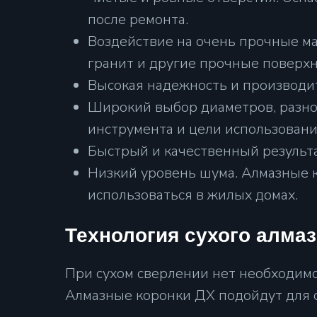
после ремонта.
Воздействие на очень прочные м
гранит и другие прочные поверхн
Высокая надежность и производит
Широкий выбор диаметров, разное
инструмента и цели использовани
Быстрый и качественный результа
Низкий уровень шума. Алмазные к
использоваться в жилых домах.
Технология сухого алмаз
При сухом сверлении нет необходимос
Алмазные коронки ДХ подойдут для с