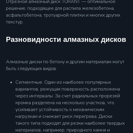
Отрезной алмазный диск TURANT — оптимальное
решение, подходящее для распила железобетона,
асфальтобетона, тротуарной плитки и многих других
текстур.
Разновидности алмазных дисков
Алмазные диски по бетону и другим материалам могут
быть следующих видов:
Сегментные. Один из наиболее популярных
вариантов, режущая поверхность расположена
через интервалы. За счет радиальных прорезей
кромка разделена на несколько участков, что
усиливает устойчивость к механическим
нагрузкам и снижает риск перегрева. Диски
такого типа подходят для резки наиболее твердых
материалов, например, природного камня и