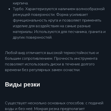
кирпича.
Турбо. Характеризуются наличием волнообразной
режущей поверхности. Форма усиливает
функциональность круга и позволяет применять
изделие для воздействия на самые разные
материалы. Используются для песчаника, гранита и
других поверхностей.
Любой вид отличается высокой термостойкостью и
большим сопротивлением. Прочность инструмента
позволяет использовать диски в течение долгого
времени без регулярных замен оснастки.
Виды резки
Существует несколько основных способов: с подачей
воды и без неё. Мокрая резка предполагает