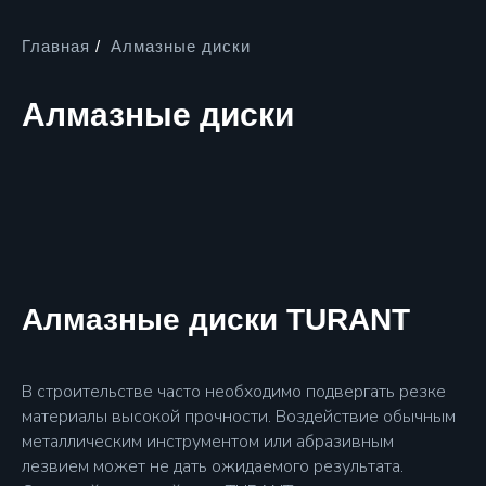
Главная
/
Алмазные диски
Алмазные диски
Алмазные диски TURANT
В строительстве часто необходимо подвергать резке
материалы высокой прочности. Воздействие обычным
металлическим инструментом или абразивным
лезвием может не дать ожидаемого результата.