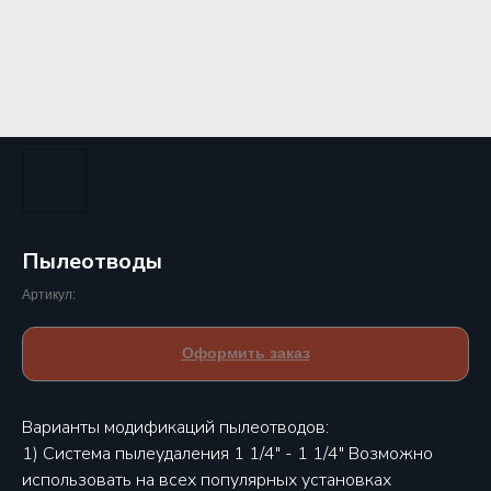
Пылеотводы
Артикул:
Оформить заказ
Варианты модификаций пылеотводов:
1) Система пылеудаления 1 1/4" - 1 1/4" Возможно
использовать на всех популярных установках