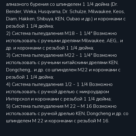
алмазного бурения со шпинделем 1 1/4 дюйма (Dr.
Bender, Weka, Husqvarna, Dr. Schulze, Milwaukee, Keos,
Diam, Hakken, Shibuya, KEN, Oubao и др.) и коронками с
резьбой 1 1/4 дюйма;
2) Система пылеудаления М18 - 1 1/4" Возможно
использовать с ручными дрелями Milwaukee, AEG,.. и
др. и коронками с резьбой 1 1/4 дюйма;
3) Система пылеудаления М22 - 1 1/4" Возможно
использовать с ручными китайскими дрелями KEN,
Dongcheng,.. и др. со шпинделем М22 и коронками с
резьбой 1 1/4 дюйма;
4) Система пылеудаления 1/2 - 1 1/4 Возможно
использовать с ручной дрелью с микроударом
Интерскол и коронками с резьбой 1 1/4 дюйма;
5) Система пылеудаления М 22 – М 16 Возможно
использовать с ручной дрелью KEN, Dongcheng и др. со
шпинделем М 22 и коронками с резьбой М 16.