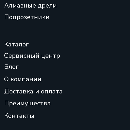
Согласие на обработку персональных данных
Отказ от ответственности