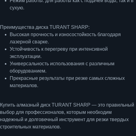
Режим работы
: для работы как с подачей воды, так и в
сухую.
Преимущества диска TURANT SHARP:
Высокая прочность и износостойкость благодаря
лазерной сварке.
Устойчивость к перегреву при интенсивной
эксплуатации.
Универсальность использования с различным
оборудованием.
Прекрасные результаты при резке самых сложных
материалов.
Купить алмазный диск TURANT SHARP
— это правильный
выбор для профессионалов, которым необходим
надежный и долговечный инструмент для резки твердых
строительных материалов.