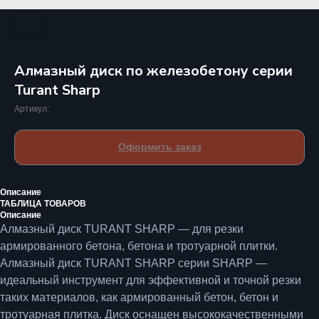
Алмазный диск по железобетону серии
Turant Sharp
Артикул:
Оформить заказ
Описание
ТАБЛИЦА ТОВАРОВ
Описание
Алмазный диск TURANT SHARP — для резки
армированного бетона, бетона и тротуарной плитки.
Алмазный диск
TURANT SHARP
серии SHARP —
идеальный инструмент для эффективной и точной резки
таких материалов, как армированный бетон, бетон и
тротуарная плитка. Диск оснащен высококачественными