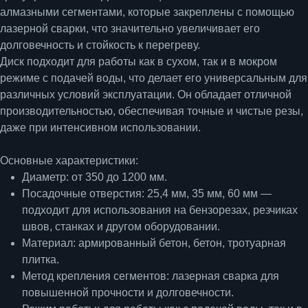
алмазными сегментами, которые закреплены с помощью
лазерной сварки, что значительно увеличивает его
долговечность и стойкость к перегреву.
Диск подходит для работы как в сухом, так и в мокром
режиме с подачей воды, что делает его универсальным для
различных условий эксплуатации. Он обладает отличной
производительностью, обеспечивая точные и чистые резы,
даже при интенсивном использовании.
Основные характеристики:
Диаметр
: от 350 до 1200 мм.
Посадочные отверстия
: 25,4 мм, 35 мм, 60 мм —
подходит для использования на бензорезах, резчиках
швов, станках и другом оборудовании.
Материал
: армированный бетон, бетон, тротуарная
плитка.
Метод крепления сегментов
: лазерная сварка для
повышенной прочности и долговечности.