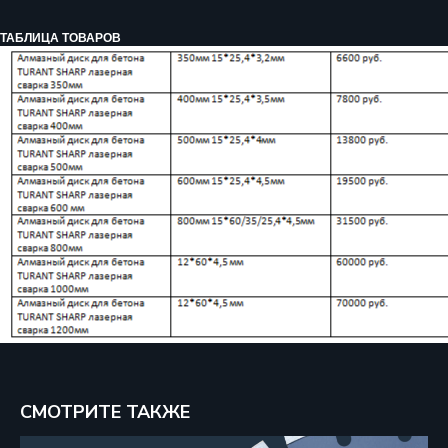
ТАБЛИЦА ТОВАРОВ
Бесплатный вызов
+7 918 016 49 96
СМОТРИТЕ ТАКЖЕ
E-mail